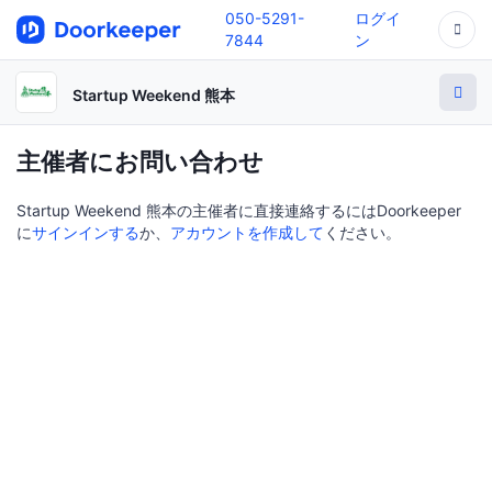
050-5291-
ログイ
7844
ン
Startup Weekend 熊本
主催者にお問い合わせ
Startup Weekend 熊本の主催者に直接連絡するにはDoorkeeper
に
サインインする
か、
アカウントを作成して
ください。