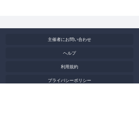
主催者にお問い合わせ
ヘルプ
利用規約
プライバシーポリシー
著作権侵害の報告について
特定商取引法に基づく表記
English
Powered by
Doorkeeper